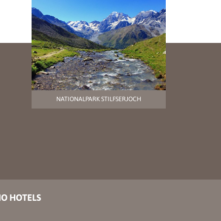
NATIONALPARK STILFSERJOCH
IO HOTELS