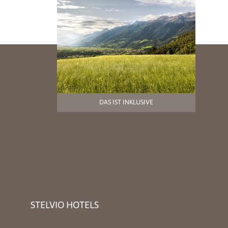
DAS IST INKLUSIVE
STELVIO HOTELS