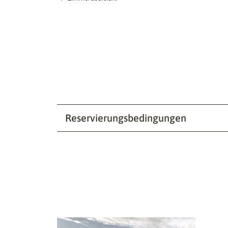
Reservierungsbedingungen