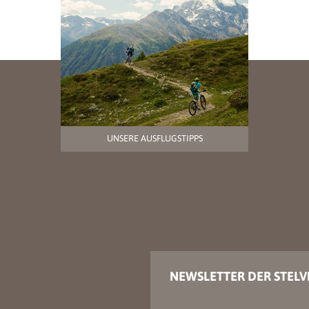
UNSERE AUSFLUGSTIPPS
NEWSLETTER DER STELV