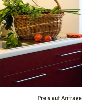
Preis auf Anfrage