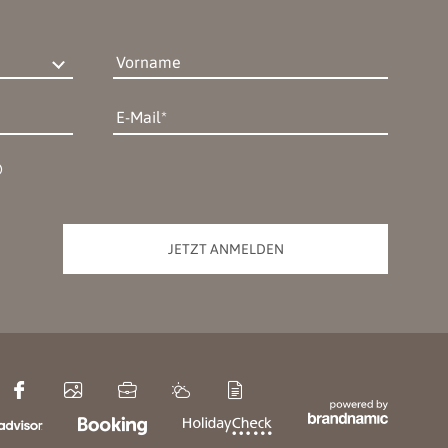
Vorname
E-Mail
JETZT ANMELDEN