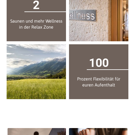
2
Saunen und mehr Wellness
in der Relax Zone
100
Prozent Flexibilität für
euren Aufenthalt