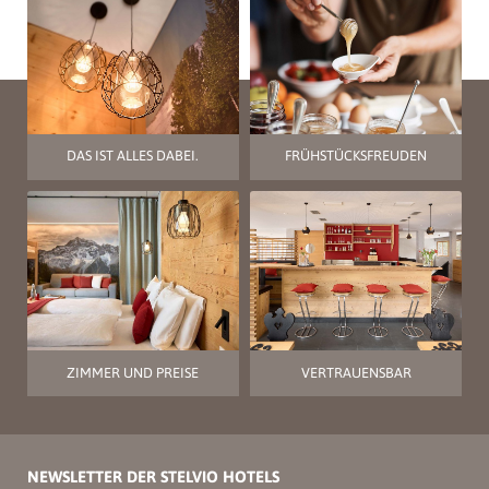
DAS IST ALLES DABEI.
FRÜHSTÜCKSFREUDEN
ZIMMER UND PREISE
VERTRAUENSBAR
NEWSLETTER DER STELVIO HOTELS