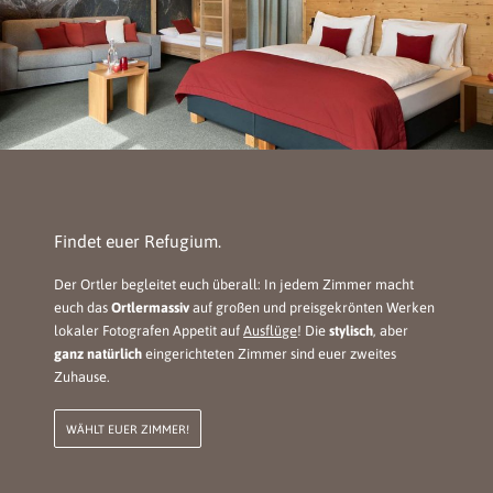
Findet euer Refugium.
Der Ortler begleitet euch überall: In jedem Zimmer macht
euch das
Ortlermassiv
auf großen und preisgekrönten Werken
lokaler Fotografen Appetit auf
Ausflüge
! Die
stylisch
, aber
ganz natürlich
eingerichteten Zimmer sind euer zweites
Zuhause.
WÄHLT EUER ZIMMER!