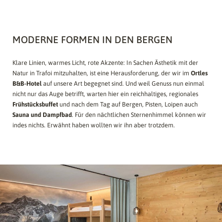
MODERNE FORMEN IN DEN BERGEN
Klare Linien, warmes Licht, rote Akzente: In Sachen Ästhetik mit der
Natur in Trafoi mitzuhalten, ist eine Herausforderung, der wir im
Ortles
B&B-Hotel
auf unsere Art begegnet sind. Und weil Genuss nun einmal
nicht nur das Auge betrifft, warten hier ein reichhaltiges, regionales
Frühstücksbuffet
und nach dem Tag auf Bergen, Pisten, Loipen auch
Sauna und Dampfbad
. Für den nächtlichen Sternenhimmel können wir
indes nichts. Erwähnt haben wollten wir ihn aber trotzdem.