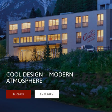
COOL DESIGN – MODERN
ATMOSPHERE
BUCHEN
ANFRAGEN