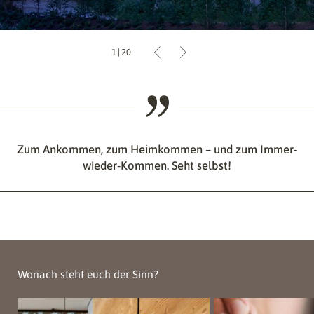
1
|
20
Zum Ankommen, zum Heimkommen – und zum Immer-
wieder-Kommen. Seht selbst!
Wonach steht euch der Sinn?