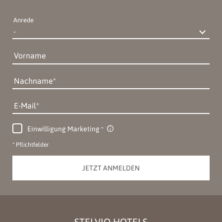
Anrede
Vorname
Nachname
E-Mail
Einwilligung Marketing
* Pflichtfelder
JETZT ANMELDEN