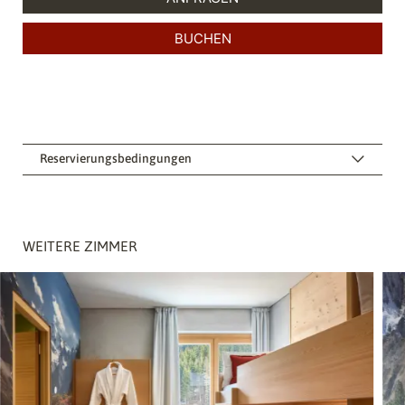
Reservierungsbedingungen
WEITERE ZIMMER