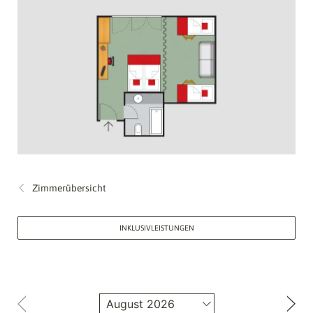
Zimmerübersicht
INKLUSIVLEISTUNGEN