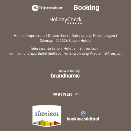
Home
|
Impressum
|
Datenschutz
|
Datenschutz-Einstellungen
|
Sitemap
|
© 2026 Stelvio Hotels
Interessante Seiten:
Hotel am Stilfserjoch
|
Familien und Sporthotel Südtirol
|
Ferienwohnung Prad am Stilfserjoch
PARTNER