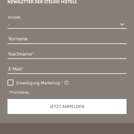
NEWSLETTER DER STELVIO HOTELS
Anrede
Vorname
Nachname
E-Mail
Einwilligung Marketing
* Pflichtfelder
JETZT ANMELDEN