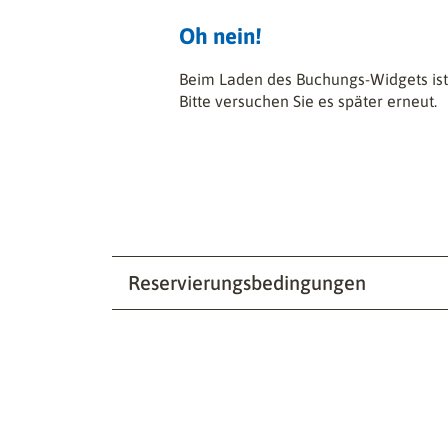
Oh nein!
Beim Laden des Buchungs-Widgets ist 
Bitte versuchen Sie es später erneut.
Reservierungsbedingungen