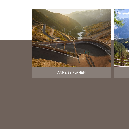
ANREISE PLANEN