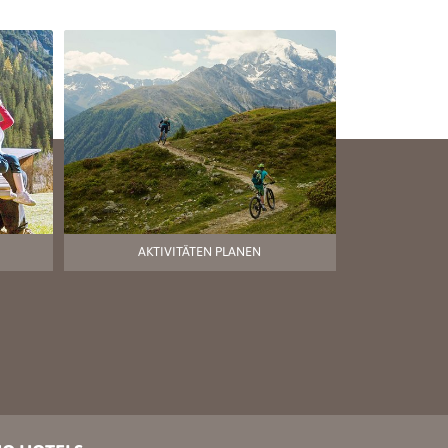
AKTIVITÄTEN PLANEN