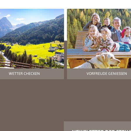
WETTER CHECKEN
VORFREUDE GENIESSEN