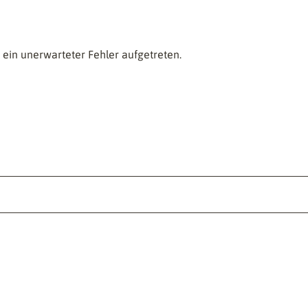
ein unerwarteter Fehler aufgetreten.