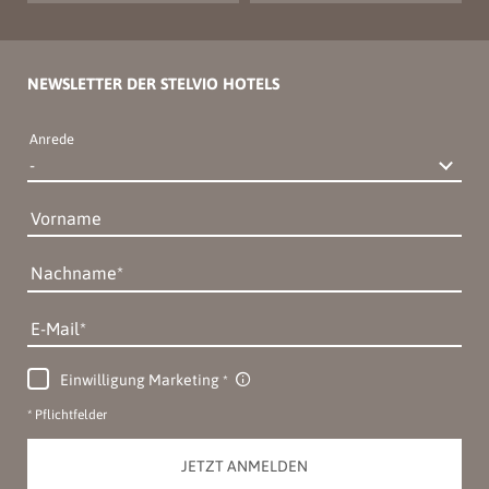
NEWSLETTER DER STELVIO HOTELS
Anrede
Vorname
Nachname
E-Mail
Einwilligung Marketing
* Pflichtfelder
JETZT ANMELDEN