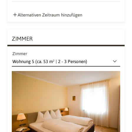
Alternativen Zeitraum hinzufügen
ZIMMER
Zimmer