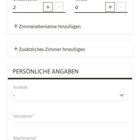
Zimmeralternative hinzufügen
Zusätzliches Zimmer hinzufügen
PERSÖNLICHE ANGABEN
Anrede
Vorname
Nachname