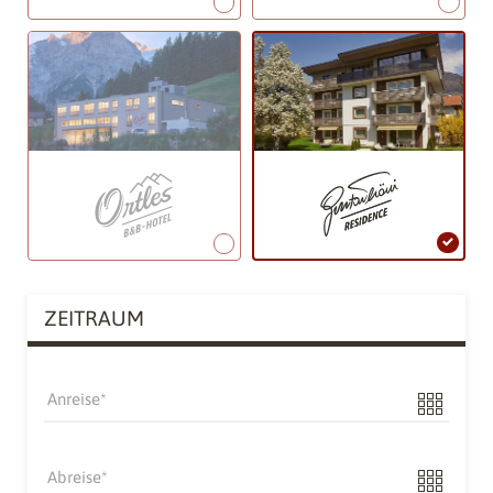
ZEITRAUM
Anreise
Abreise