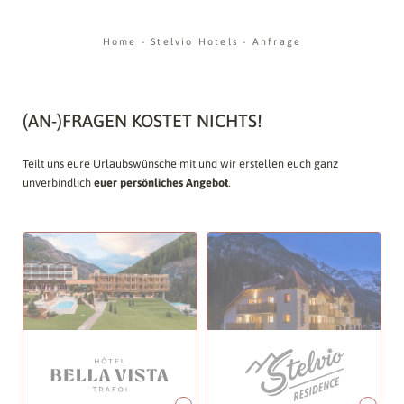
Home
-
Stelvio Hotels
-
Anfrage
(AN-)FRAGEN KOSTET NICHTS!
Teilt uns eure Urlaubswünsche mit und wir erstellen euch ganz
unverbindlich
euer persönliches Angebot
.