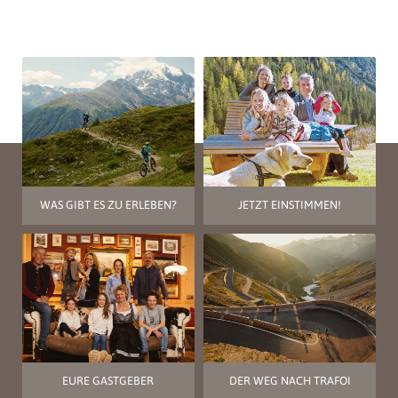
WAS GIBT ES ZU ERLEBEN?
JETZT EINSTIMMEN!
EURE GASTGEBER
DER WEG NACH TRAFOI