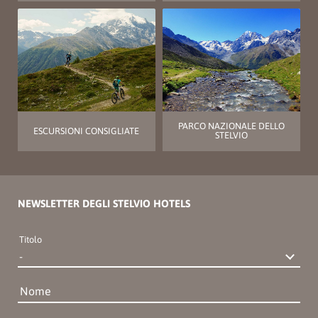
PARCO NAZIONALE DELLO
ESCURSIONI CONSIGLIATE
STELVIO
NEWSLETTER DEGLI STELVIO HOTELS
Titolo
Nome