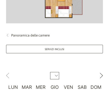
Panoramica delle camere
SERVIZI INCLUSI