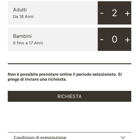
Condizioni di prenotazione