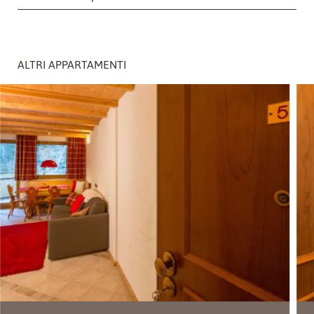
ALTRI APPARTAMENTI