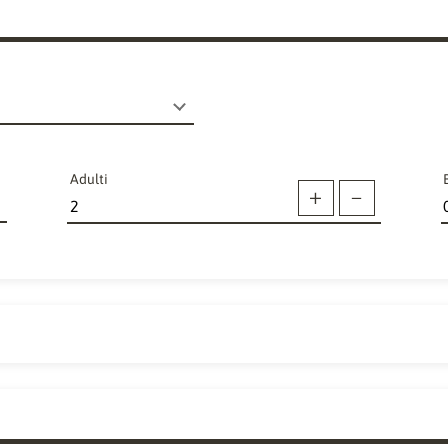
Adulti