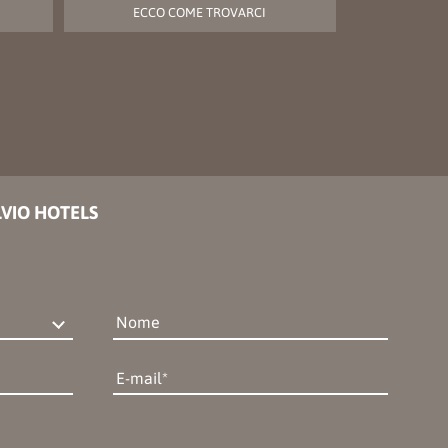
ECCO COME TROVARCI
LVIO HOTELS
Nome
E-mail