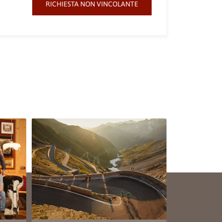
RICHIESTA NON VINCOLANTE