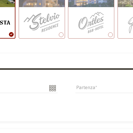
Partenza