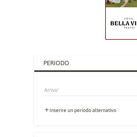
PERIODO
Arrivo
Inserire un periodo alternativo