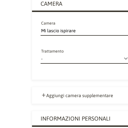
CAMERA
Camera
Trattamento
Aggiungi camera supplementare
INFORMAZIONI PERSONALI